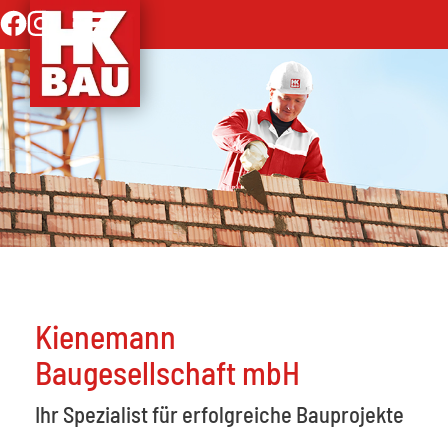
Kienemann
Baugesellschaft mbH
Ihr Spezialist für erfolgreiche Bauprojekte