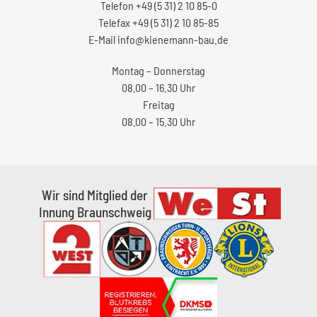
Telefon
+49 (5 31) 2 10 85-0
Telefax +49 (5 31) 2 10 85-85
E-Mail
info@kienemann-bau.de
Montag – Donnerstag
08.00 – 16.30 Uhr
Freitag
08.00 – 15.30 Uhr
Wir sind Mitglied der
Innung Braunschweig