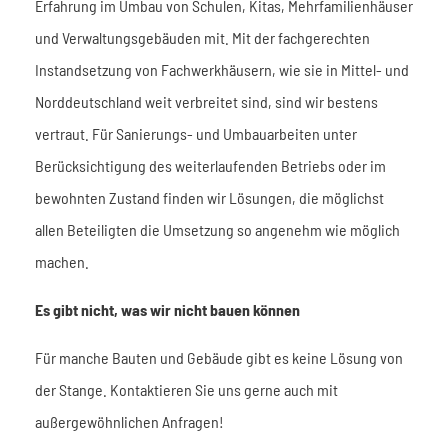
Erfahrung im Umbau von Schulen, Kitas, Mehrfamilienhäuser
und Verwaltungsgebäuden mit. Mit der fachgerechten
Instandsetzung von Fachwerkhäusern, wie sie in Mittel- und
Norddeutschland weit verbreitet sind, sind wir bestens
vertraut. Für Sanierungs- und Umbauarbeiten unter
Berücksichtigung des weiterlaufenden Betriebs oder im
bewohnten Zustand finden wir Lösungen, die möglichst
allen Beteiligten die Umsetzung so angenehm wie möglich
machen.
Es gibt nicht, was wir nicht bauen können
Für manche Bauten und Gebäude gibt es keine Lösung von
der Stange. Kontaktieren Sie uns gerne auch mit
außergewöhnlichen Anfragen!