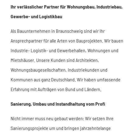
Ihr verlässlicher Partner für Wohnungsbau, Industriebau,
Gewerbe- und Logistikbau
Als Bauunternehmen in Braunschweig sind wir Ihr
Ansprechpartner für alle Arten von Bauprojekten. Wir bauen
Industrie- Logistik- und Gewerbehallen, Wohnungen und
Mietshäuser. Unsere Kunden sind Architekten,
Wohnungsbaugesellschaften, Industriekunden und
Kommunen aus ganz Deutschland. Wir haben umfassende
Erfahrung mit Aufträgen von Bund und Ländern.
Sanierung, Umbau und Instandhaltung vom Profi
Nicht immer muss neu gebaut werden: Wir setzen Ihre
Sanierungsprojekte um und bringen jahrzehntelange