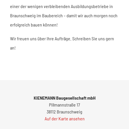
einer der wenigen verbleibenden Ausbildungsbetriebe in
Braunschweig im Baubereich – damit wir auch morgen noch
erfolgreich bauen können!
Wir freuen uns über Ihre Aufträge. Schreiben Sie uns gern
an!
KIENEMANN Baugesellschaft mbH
Pillmannstraße 17
38112 Braunschweig
Auf der Karte ansehen