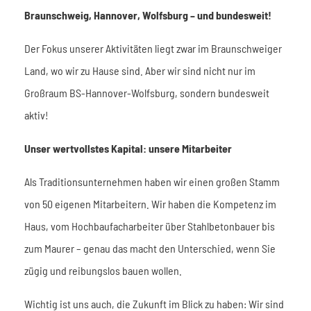
Braunschweig, Hannover, Wolfsburg – und bundesweit!
Der Fokus unserer Aktivitäten liegt zwar im Braunschweiger
Land, wo wir zu Hause sind. Aber wir sind nicht nur im
Großraum BS-Hannover-Wolfsburg, sondern bundesweit
aktiv!
Unser wertvollstes Kapital: unsere Mitarbeiter
Als Traditionsunternehmen haben wir einen großen Stamm
von 50 eigenen Mitarbeitern. Wir haben die Kompetenz im
Haus, vom Hochbaufacharbeiter über Stahlbetonbauer bis
zum Maurer – genau das macht den Unterschied, wenn Sie
zügig und reibungslos bauen wollen.
Wichtig ist uns auch, die Zukunft im Blick zu haben: Wir sind